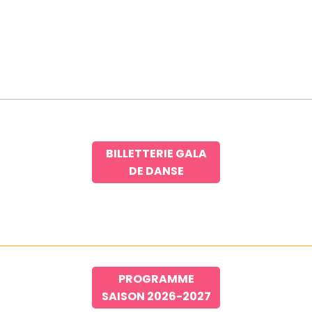
BILLETTERIE GALA
DE DANSE
PROGRAMME
SAISON 2026-2027