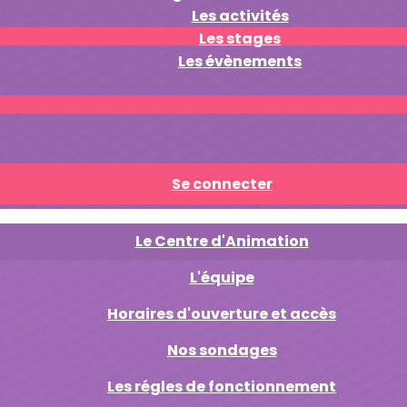
Les activités
Les stages
Les évènements
Se connecter
Le Centre d'Animation
L'équipe
Horaires d'ouverture et accès
Nos sondages
Les régles de fonctionnement