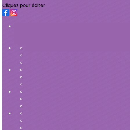
Cliquez pour éditer