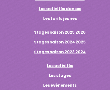
Les activités danses
Les tarifs jeunes
Stages saison 2025 2026
Stages saison 2024 2025
Stages saison 2023 2024
Les activités
Les stages
Les évènements