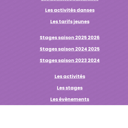
Les activités danses
Les tarifs jeunes
Stages saison 2025 2026
Stages saison 2024 2025
Stages saison 2023 2024
Les activités
Les stages
Les évènements