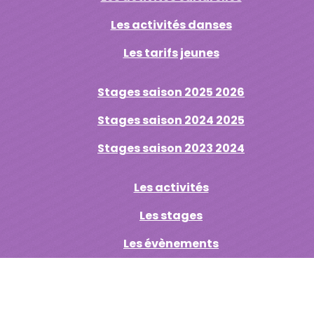
Les activités danses
Les tarifs jeunes
Stages saison 2025 2026
Stages saison 2024 2025
Stages saison 2023 2024
Les activités
Les stages
Les évènements